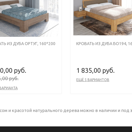
ТЬ ИЗ ДУБА ОРТУГ, 160*200
КРОВАТЬ ИЗ ДУБА БО194, 1
0,00 руб.
1 835,00 руб.
,00 руб.
ЕЩЁ 5 ВАРИАНТОВ
 ВАРИАНТА
сом и красотой натурального дерева можно в наличии и под з