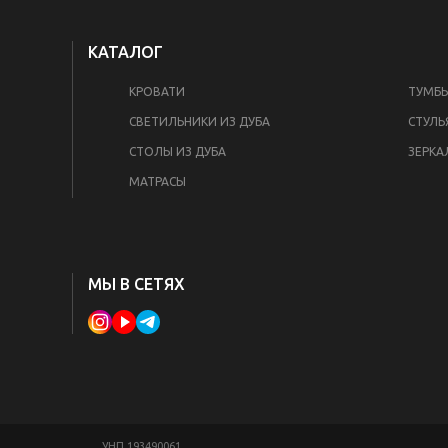
КАТАЛОГ
КРОВАТИ
ТУМБ
СВЕТИЛЬНИКИ ИЗ ДУБА
СТУЛЬ
СТОЛЫ ИЗ ДУБА
ЗЕРКА
МАТРАСЫ
МЫ В СЕТЯХ
УНП 193490061