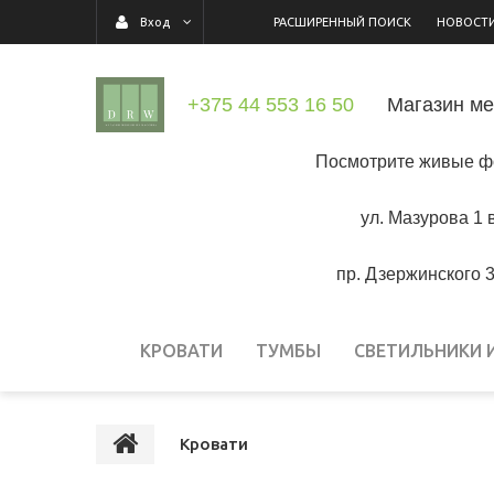
РАСШИРЕННЫЙ ПОИСК
НОВОСТ
Вход
+375 44 553 16 50
Магазин ме
Посмотрите живые 
ул. Мазурова 1 
пр. Дзержинского 
КРОВАТИ
ТУМБЫ
СВЕТИЛЬНИКИ 
Кровати