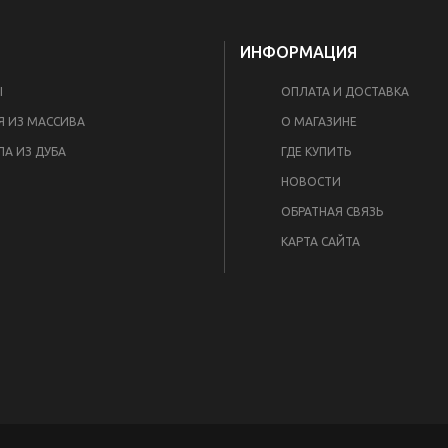
ИНФОРМАЦИЯ
Ы
ОПЛАТА И ДОСТАВКА
Я ИЗ МАССИВА
О МАГАЗИНЕ
ЛА ИЗ ДУБА
ГДЕ КУПИТЬ
НОВОСТИ
ОБРАТНАЯ СВЯЗЬ
КАРТА САЙТА