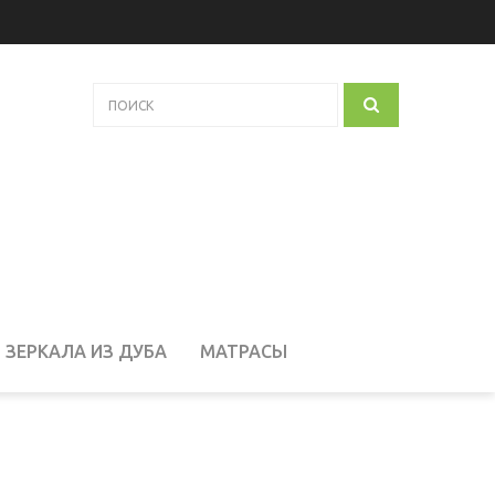
ЗЕРКАЛА ИЗ ДУБА
МАТРАСЫ