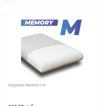
ПОДУШКА MEMORY1-M