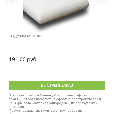
ПОДУШКА MEMORY3
191,00 руб.
БЫСТРЫЙ ЗАКАЗ
В составе подушки
Memory-3 эрго
пена с эффектом
памяти, которая помогает комфортно подстроиться под
контуры тела. Материал однородный, не образует ям и
провалов.
Форма подушки анатомическая волнообразная.