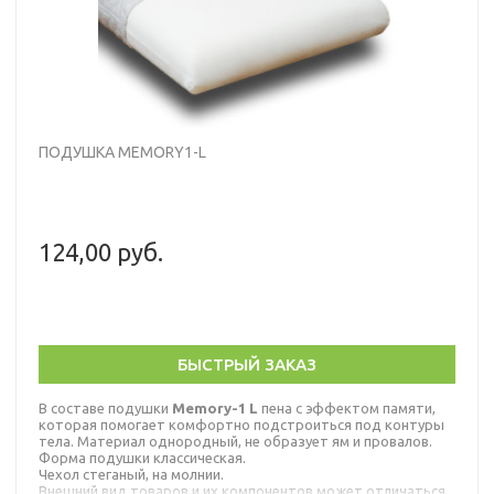
ПОДУШКА MEMORY1-L
124,00 руб.
БЫСТРЫЙ ЗАКАЗ
В составе подушки
Memory-1 L
пена с эффектом памяти,
которая помогает комфортно подстроиться под контуры
тела. Материал однородный, не образует ям и провалов.
Форма подушки классическая.
Чехол стеганый, на молнии.
Внешний вид товаров и их компонентов может отличаться