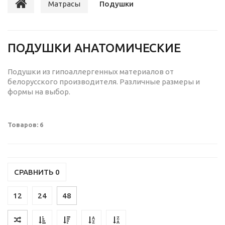
Матрасы
Подушки
ПОДУШКИ АНАТОМИЧЕСКИЕ
Подушки из гипоаллергенных материалов от
белорусского производителя. Различные размеры и
формы на выбор.
Товаров: 6
СРАВНИТЬ
0
12
24
48