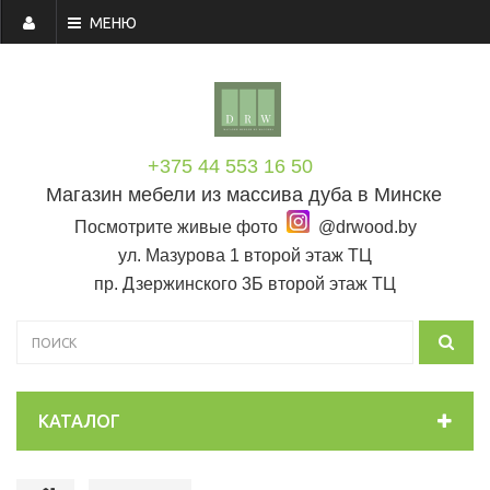
МЕНЮ
+375 44 553 16 50
Магазин мебели из массива дуба в Минске
Посмотрите живые фото
@drwood.by
ул. Мазурова 1 второй этаж ТЦ
пр. Дзержинского 3Б второй этаж ТЦ
КАТАЛОГ