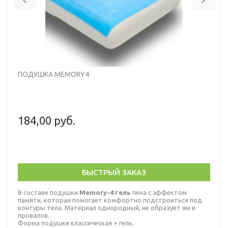
ПОДУШКА MEMORY4
184,00 руб.
БЫСТРЫЙ ЗАКАЗ
В составе подушки
Memory-4 гель
пена с эффектом
памяти, которая помогает комфортно подстроиться под
контуры тела. Материал однородный, не образует ям и
провалов.
Форма подушки классическая + гель.