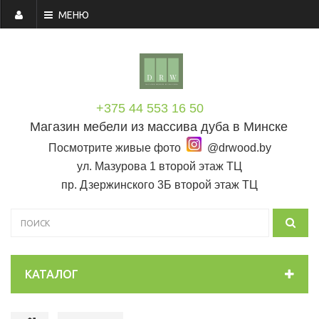
МЕНЮ
+375 44 553 16 50
Магазин мебели из массива дуба в Минске
Посмотрите живые фото
@drwood.by
ул. Мазурова 1 второй этаж ТЦ
пр. Дзержинского 3Б второй этаж ТЦ
КАТАЛОГ