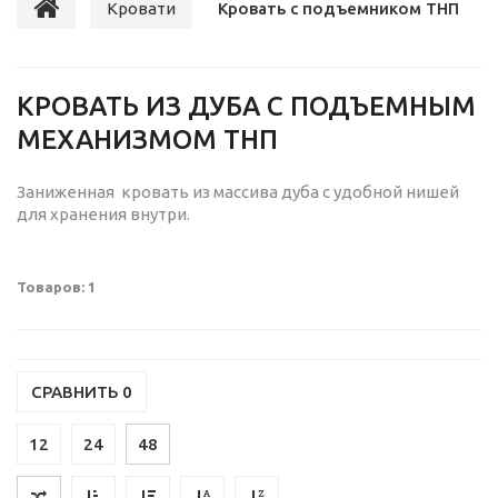
Кровати
Кровать с подъемником ТНП
КРОВАТЬ ИЗ ДУБА С ПОДЪЕМНЫМ
МЕХАНИЗМОМ ТНП
Заниженная кровать из массива дуба с удобной нишей
для хранения внутри.
Товаров: 1
СРАВНИТЬ
0
12
24
48