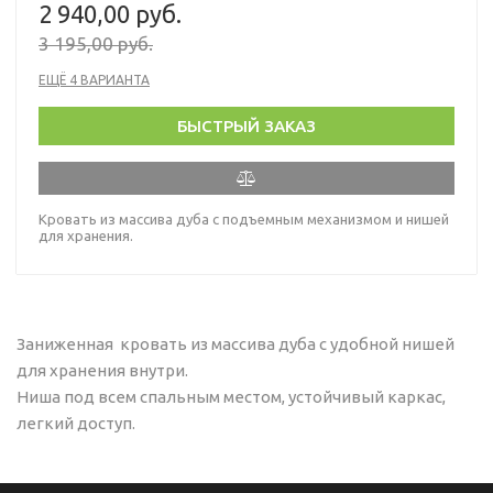
2 940,00 руб.
3 195,00 руб.
ЕЩЁ 4 ВАРИАНТА
БЫСТРЫЙ ЗАКАЗ
Кровать из массива дуба с подъемным механизмом и нишей
для хранения.
Заниженная кровать из массива дуба с удобной нишей
для хранения внутри.
Ниша под всем спальным местом, устойчивый каркас,
легкий доступ.