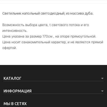
Светильник напольный светодиодный, из массива дуба.
Возможность выбора цвета, t светового потока и его
интенсивность.
Цена указана за размер 170см , на опоре прямоугольной.
Цена носит ознакомительный характер, и не является прямой
офертой.
КАТАЛОГ
ИНФОРМАЦИЯ
МЫ В СЕТЯХ