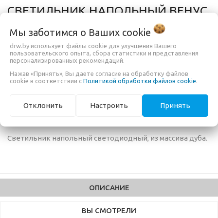
СВЕТИЛЬНИК НАПОЛЬНЫЙ ВЕНУС
ЛАЙТ
Мы заботимся о Ваших
cookie
drw.by использует файлы cookie для улучшения Вашего
пользовательского опыта, сбора статистики и представления
персонализированных рекомендаций.
780,00 руб.
Нажав «Принять», Вы даете согласие на обработку файлов
cookie в соответствии с
Политикой обработки файлов cookie
.
БЫСТРЫЙ ЗАКАЗ
Отклонить
Настроить
Принять
Светильник напольный светодиодный, из массива дуба.
ОПИСАНИЕ
ВЫ СМОТРЕЛИ