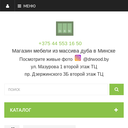
МЕНЮ
+375 44 553 16 50
Магазин мебели из массива дуба в Минске
Посмотрите живые фото
@drwood.by
ул. Мазурова 1 второй этаж ТЦ
пр. Дзержинского 3Б второй этаж ТЦ
КАТАЛОГ