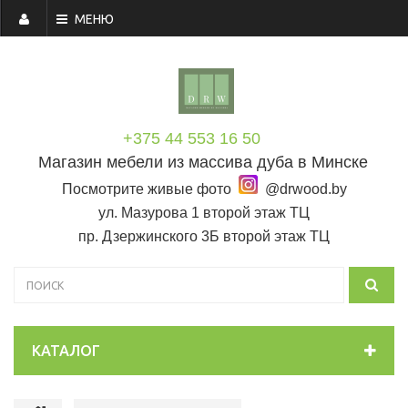
МЕНЮ
+375 44 553 16 50
Магазин мебели из массива дуба в Минске
Посмотрите живые фото
@drwood.by
ул. Мазурова 1 второй этаж ТЦ
пр. Дзержинского 3Б второй этаж ТЦ
КАТАЛОГ