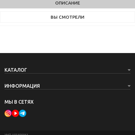
ОПИСАНИЕ
ВЫ СМОТРЕЛИ
КАТАЛОГ
ИНФОРМАЦИЯ
МЫ В СЕТЯХ
УНП 193490061