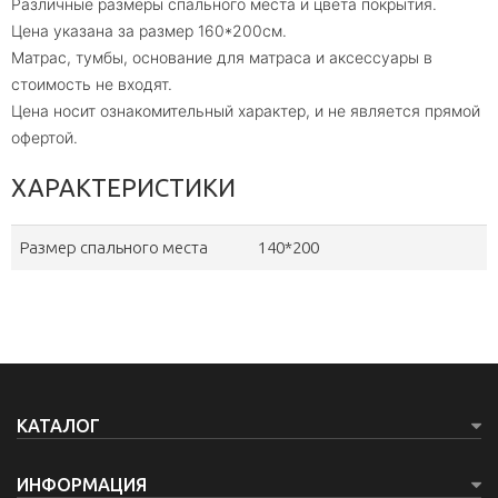
Различные размеры спального места и цвета покрытия.
Цена указана за размер 160*200см.
Матрас, тумбы, основание для матраса и аксессуары в
стоимость не входят.
Цена носит ознакомительный характер, и не является прямой
офертой.
ХАРАКТЕРИСТИКИ
Размер спального места
140*200
КАТАЛОГ
ИНФОРМАЦИЯ