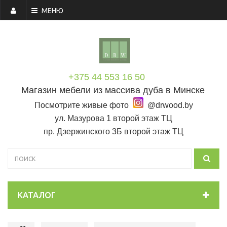
МЕНЮ
+375 44 553 16 50
Магазин мебели из массива дуба в Минске
Посмотрите живые фото
@drwood.by
ул. Мазурова 1 второй этаж ТЦ
пр. Дзержинского 3Б второй этаж ТЦ
КАТАЛОГ