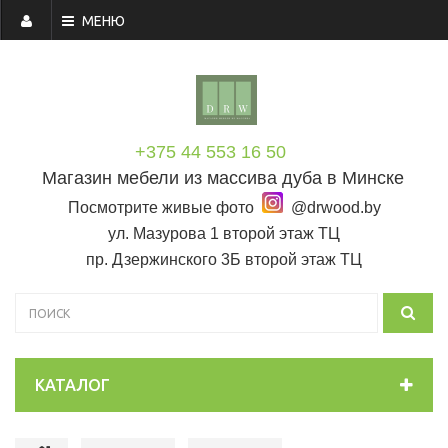
МЕНЮ
+375 44 553 16 50
Магазин мебели из массива дуба в Минске
Посмотрите живые фото
@drwood.by
ул. Мазурова 1 второй этаж ТЦ
пр. Дзержинского 3Б второй этаж ТЦ
КАТАЛОГ