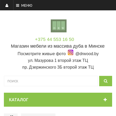
МЕНЮ
+375 44 553 16 50
Магазин мебели из массива дуба в Минске
Посмотрите живые фото
@drwood.by
ул. Мазурова 1 второй этаж ТЦ
пр. Дзержинского 3Б второй этаж ТЦ
КАТАЛОГ