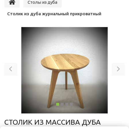
Столы из дуба
Столик из дуба журнальный прикроватный
Previous
Ne
СТОЛИК ИЗ МАССИВА ДУБА